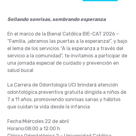
Sellando sonrisas, sembrando esperanza
En el marco de la Bienal Católica BIE-CAT 2026 –
“Familia, ¡abramos las puertas a la esperanza!”, y bajo
el lema de los servicios “A la esperanza a través del
servicio a la comunidad”, te invitamos a participar de
una jornada especial de cuidado y prevención en
salud bucal
La Carrera de Odontología UCI brindará atención
odontológica preventiva gratuita dirigida a niños de
7 a 11 años, promoviendo sonrisas sanas y hábitos
que cuidan la vida desde la infancia
Fecha:Miércoles 22 de abril
Horario:08:00 a 12:00 h
Clínica Odontológica 2 – Universidad Católica