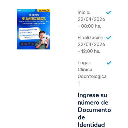
Inicio:
22/04/2026
- 08:00 hs.
Finalización:
22/04/2026
- 12:00 hs.
Lugar:
Clinica
Odontologica
1
Ingrese su
número de
Documento
de
Identidad