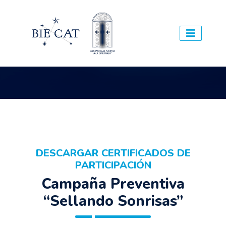
DESCARGAR CERTIFICADOS DE
PARTICIPACIÓN
Campaña Preventiva
“Sellando Sonrisas”