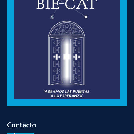
Contacto