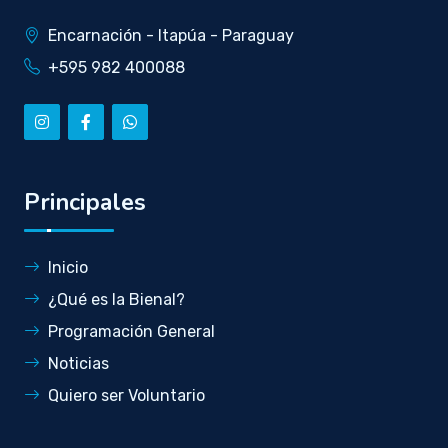
Encarnación - Itapúa - Paraguay
+595 982 400088
Principales
Inicio
¿Qué es la Bienal?
Programación General
Noticias
Quiero ser Voluntario