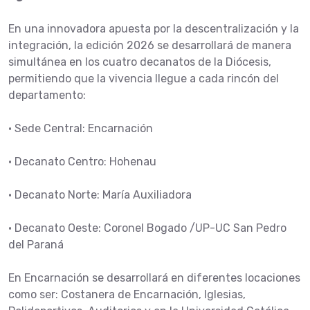
En una innovadora apuesta por la descentralización y la
integración, la edición 2026 se desarrollará de manera
simultánea en los cuatro decanatos de la Diócesis,
permitiendo que la vivencia llegue a cada rincón del
departamento:
• Sede Central: Encarnación
• Decanato Centro: Hohenau
• Decanato Norte: María Auxiliadora
• Decanato Oeste: Coronel Bogado /UP-UC San Pedro
del Paraná
En Encarnación se desarrollará en diferentes locaciones
como ser: Costanera de Encarnación, Iglesias,