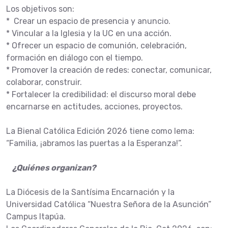
Los objetivos son:
* Crear un espacio de presencia y anuncio.
* Vincular a la Iglesia y la UC en una acción.
* Ofrecer un espacio de comunión, celebración,
formación en diálogo con el tiempo.
* Promover la creación de redes: conectar, comunicar,
colaborar, construir.
* Fortalecer la credibilidad: el discurso moral debe
encarnarse en actitudes, acciones, proyectos.
La Bienal Católica Edición 2026 tiene como lema:
“Familia, ¡abramos las puertas a la Esperanza!”.
¿Quiénes organizan?
La Diócesis de la Santísima Encarnación y la
Universidad Católica “Nuestra Señora de la Asunción”
Campus Itapúa.