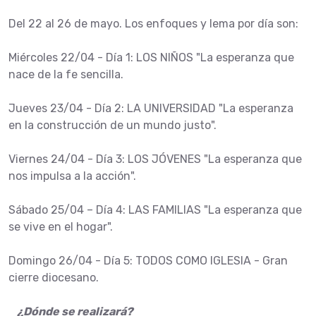
Del 22 al 26 de mayo. Los enfoques y lema por día son:
Miércoles 22/04 - Día 1: LOS NIÑOS "La esperanza que
nace de la fe sencilla.
Jueves 23/04 - Día 2: LA UNIVERSIDAD "La esperanza
en la construcción de un mundo justo".
Viernes 24/04 - Día 3: LOS JÓVENES "La esperanza que
nos impulsa a la acción".
Sábado 25/04 – Día 4: LAS FAMILIAS "La esperanza que
se vive en el hogar".
Domingo 26/04 - Día 5: TODOS COMO IGLESIA - Gran
cierre diocesano.
¿Dónde se realizará?