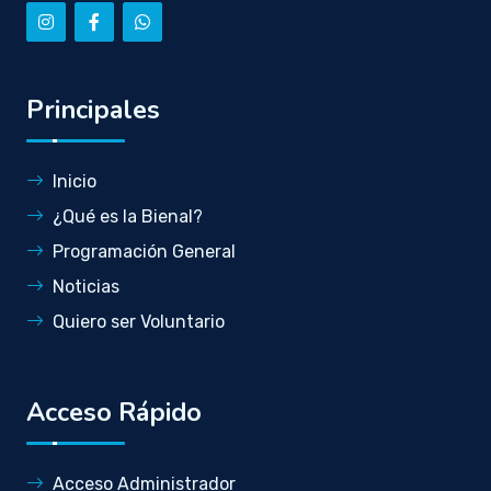
Principales
Inicio
¿Qué es la Bienal?
Programación General
Noticias
Quiero ser Voluntario
Acceso Rápido
Acceso Administrador