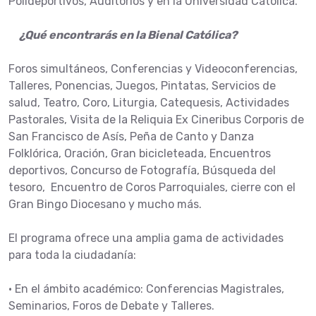
Polideportivos, Auditorios y en la Universidad Católica.
¿Qué encontrarás en la Bienal Católica?
Foros simultáneos, Conferencias y Videoconferencias,
Talleres, Ponencias, Juegos, Pintatas, Servicios de
salud, Teatro, Coro, Liturgia, Catequesis, Actividades
Pastorales, Visita de la Reliquia Ex Cineribus Corporis de
San Francisco de Asís, Peña de Canto y Danza
Folklórica, Oración, Gran bicicleteada, Encuentros
deportivos, Concurso de Fotografía, Búsqueda del
tesoro, Encuentro de Coros Parroquiales, cierre con el
Gran Bingo Diocesano y mucho más.
El programa ofrece una amplia gama de actividades
para toda la ciudadanía:
• En el ámbito académico: Conferencias Magistrales,
Seminarios, Foros de Debate y Talleres.