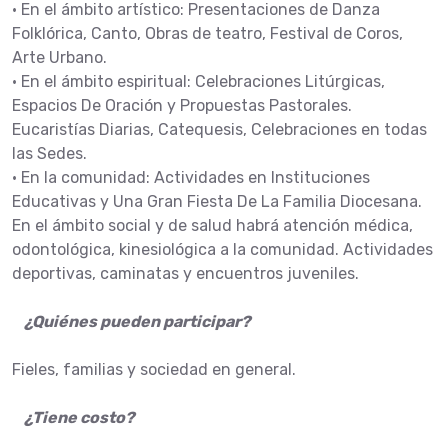
• En el ámbito artístico: Presentaciones de Danza
Folklórica, Canto, Obras de teatro, Festival de Coros,
Arte Urbano.
• En el ámbito espiritual: Celebraciones Litúrgicas,
Espacios De Oración y Propuestas Pastorales.
Eucaristías Diarias, Catequesis, Celebraciones en todas
las Sedes.
• En la comunidad: Actividades en Instituciones
Educativas y Una Gran Fiesta De La Familia Diocesana.
En el ámbito social y de salud habrá atención médica,
odontológica, kinesiológica a la comunidad. Actividades
deportivas, caminatas y encuentros juveniles.
¿Quiénes pueden participar?
Fieles, familias y sociedad en general.
¿Tiene costo?