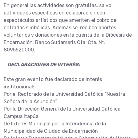
En general las actividades son gratuitas, salvo
actividades específicas en colaboración con
espectáculos artísticos que ameriten el cobro de
entradas simbólicas. Además se reciben aportes
voluntarios y donaciones en la cuenta de la Diócesis de
Encarnación: Banco Sudameris Cta. Cte. Nº:
8095520000.
DECLARACIONES DE INTERÉS:
Este gran evento fue declarado de interés
institucional:
Por el Rectorado de la Universidad Católica “Nuestra
Señora de la Asunción”
Por la Dirección General de la Universidad Católica
Campus Itapúa
De Interés Municipal por la Intendencia de la
Municipalidad de Ciudad de Encarnación