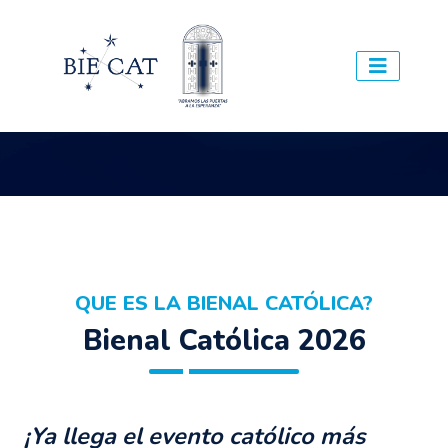
QUE ES LA BIENAL CATÓLICA?
Bienal Católica 2026
¡Ya llega el evento católico más