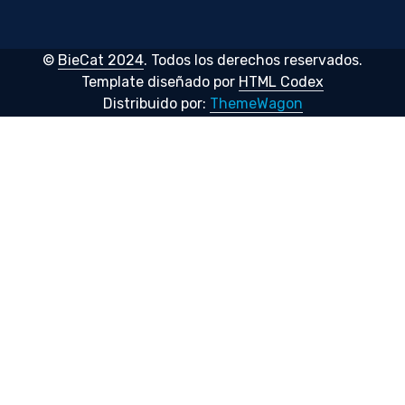
©
BieCat 2024
. Todos los derechos reservados.
Template diseñado por
HTML Codex
Distribuido por:
ThemeWagon