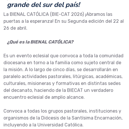
grande del sur del país!
La BIENAL CATÓLICA (BIE-CAT 2026) ¡Abramos las
puertas a la esperanza! En su Segunda edición del 22 al
26 de abril.
¿Qué es la BIENAL CATÓLICA?
Es un evento eclesial que convoca a toda la comunidad
diocesana en torno a la familia como sujeto central de
la misión. A lo largo de cinco días, se desarrollarán en
paralelo actividades pastorales, litúrgicas, académicas,
culturales, misioneras y formativas en distintas sedes
del decanato, haciendo de la BIECAT un verdadero
encuentro eclesial de amplio alcance.
Convoca a todas los grupos pastorales, instituciones y
organismos de la Diócesis de la Santísima Encarnación,
incluyendo a la Universidad Católica.