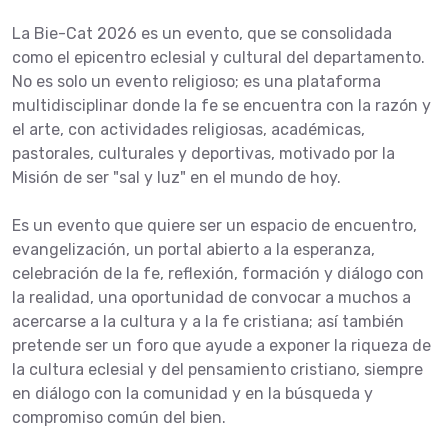
La Bie-Cat 2026 es un evento, que se consolidada
como el epicentro eclesial y cultural del departamento.
No es solo un evento religioso; es una plataforma
multidisciplinar donde la fe se encuentra con la razón y
el arte, con actividades religiosas, académicas,
pastorales, culturales y deportivas, motivado por la
Misión de ser "sal y luz" en el mundo de hoy.
Es un evento que quiere ser un espacio de encuentro,
evangelización, un portal abierto a la esperanza,
celebración de la fe, reflexión, formación y diálogo con
la realidad, una oportunidad de convocar a muchos a
acercarse a la cultura y a la fe cristiana; así también
pretende ser un foro que ayude a exponer la riqueza de
la cultura eclesial y del pensamiento cristiano, siempre
en diálogo con la comunidad y en la búsqueda y
compromiso común del bien.