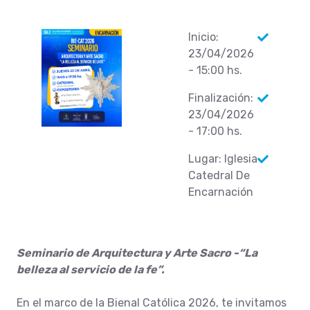
Inicio:
23/04/2026
- 15:00 hs.
Finalización:
23/04/2026
- 17:00 hs.
Lugar: Iglesia
Catedral De
Encarnación
Seminario de Arquitectura y Arte Sacro -
“La
belleza al servicio de la fe”.
En el marco de la Bienal Católica 2026, te invitamos