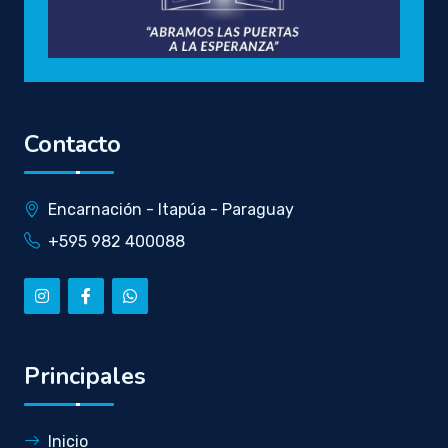
Contacto
Encarnación - Itapúa - Paraguay
+595 982 400088
Principales
Inicio