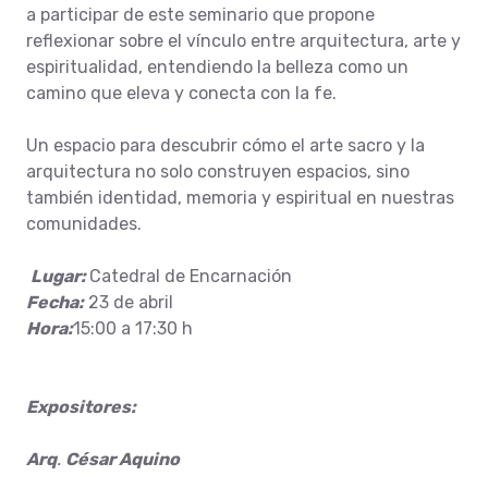
a participar de este seminario que propone
reflexionar sobre el vínculo entre arquitectura, arte y
espiritualidad, entendiendo la belleza como un
camino que eleva y conecta con la fe.
Un espacio para descubrir cómo el arte sacro y la
arquitectura no solo construyen espacios, sino
también identidad, memoria y espiritual en nuestras
comunidades.
Lugar:
Catedral de Encarnación
Fecha:
23 de abril
Hora:
15:00 a 17:30 h
Expositores:
Arq
.
César Aquino