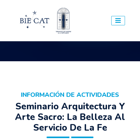
INFORMACIÓN DE ACTIVIDADES
Seminario Arquitectura Y
Arte Sacro: La Belleza Al
Servicio De La Fe