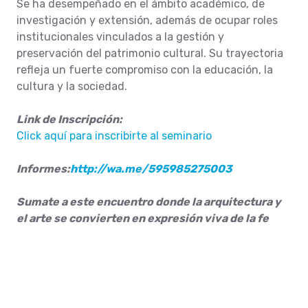
Se ha desempeñado en el ámbito académico, de
investigación y extensión, además de ocupar roles
institucionales vinculados a la gestión y
preservación del patrimonio cultural. Su trayectoria
refleja un fuerte compromiso con la educación, la
cultura y la sociedad.
Link de Inscripción:
Click aquí para inscribirte al seminario
Informes:
http://wa.me/595985275003
Sumate a este encuentro donde la arquitectura y
el arte se convierten en expresión viva de la fe