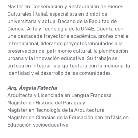
Máster en Conservación y Restauración de Bienes
Culturales (Italia), especialista en didáctica
universitaria y actual Decano de la Facultad de
Ciencia, Arte y Tecnología de la UNAE. Cuenta con
una destacada trayectoria académica, profesional e
internacional, liderando proyectos vinculados a la
preservación del patrimonio cultural, la planificación
urbana y la innovación educativa. Su trabajo se
enfoca en integrar la arquitectura con la memoria, la
identidad y el desarrollo de las comunidades.
Arq.
Ángela
Fatecha
Arquitecta y Licenciada en Lengua Francesa.
Magister en Historia del Paraguay
Magíster en Tecnología de la Arquitectura
Magíster en Ciencias de la Educación con enfásis en
Educación socioeducativa.