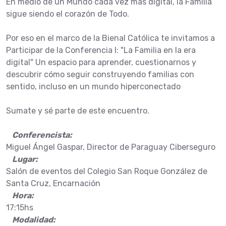
En medio de un Mundo cada vez más digital, la Familia
sigue siendo el corazón de Todo.
Por eso en el marco de la Bienal Católica te invitamos a
Participar de la Conferencia I: "La Familia en la era
digital" Un espacio para aprender, cuestionarnos y
descubrir cómo seguir construyendo familias con
sentido, incluso en un mundo hiperconectado
Sumate y sé parte de este encuentro.
Conferencista:
Miguel Ángel Gaspar, Director de Paraguay Ciberseguro
Lugar:
Salón de eventos del Colegio San Roque González de
Santa Cruz, Encarnación
Hora:
17:15hs
Modalidad: