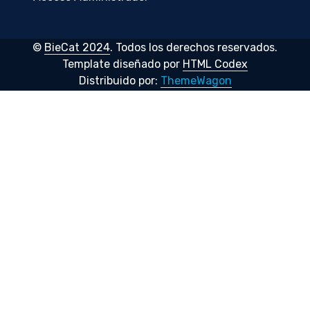
©
BieCat 2024
. Todos los derechos reservados.
Template diseñado por
HTML Codex
Distribuido por:
ThemeWagon