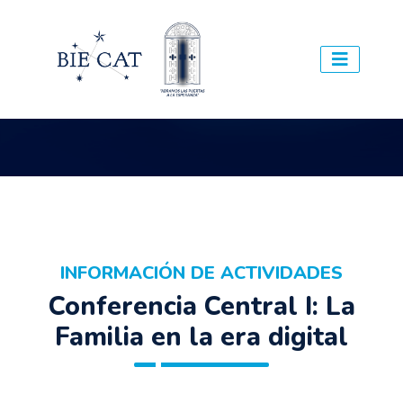
INFORMACIÓN DE ACTIVIDADES
Conferencia Central I: La
Familia en la era digital