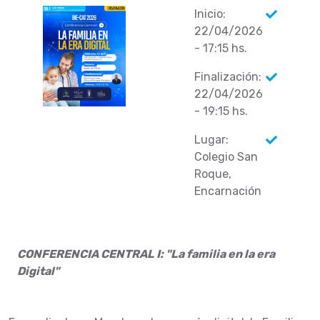
Inicio:
22/04/2026
- 17:15 hs.
Finalización:
22/04/2026
- 19:15 hs.
Lugar:
Colegio San
Roque,
Encarnación
CONFERENCIA CENTRAL I: "La familia en la era
Digital"