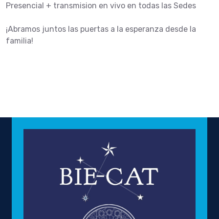
Presencial + transmision en vivo en todas las Sedes
¡Abramos juntos las puertas a la esperanza desde la
familia!