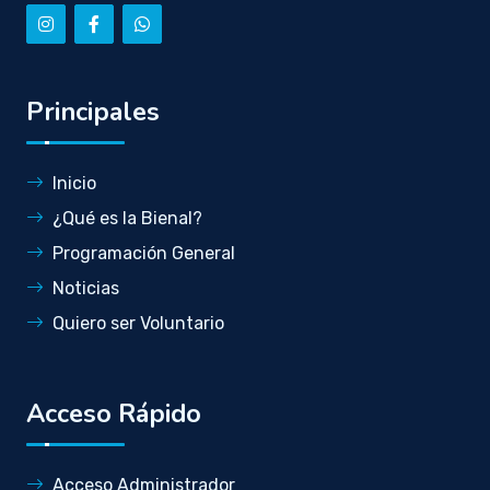
Principales
Inicio
¿Qué es la Bienal?
Programación General
Noticias
Quiero ser Voluntario
Acceso Rápido
Acceso Administrador