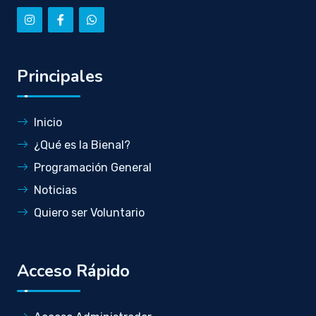
Principales
Inicio
¿Qué es la Bienal?
Programación General
Noticias
Quiero ser Voluntario
Acceso Rápido