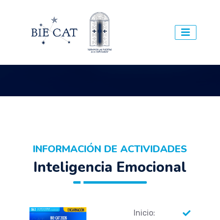
INFORMACIÓN DE ACTIVIDADES
Inteligencia Emocional
Inicio: