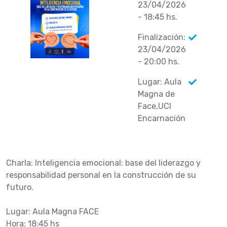
23/04/2026
- 18:45 hs.
Finalización:
23/04/2026
- 20:00 hs.
Lugar: Aula
Magna de
Face,UCI
Encarnación
Charla: Inteligencia emocional: base del liderazgo y
responsabilidad personal en la construcción de su
futuro.
Lugar: Aula Magna FACE
Hora: 18:45 hs