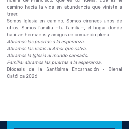
huella de Francisco, que es tu huella, que es el
camino hacia la vida en abundancia que viniste a
traer.
Somos Iglesia en camino. Somos cireneos unos de
otros. Somos familia —tu familia—, el hogar donde
habitan hermanos y amigos en comunión plena.
Abramos las puertas a la esperanza.
Abramos las vidas al Amor que salva.
Abramos la Iglesia al mundo cansado.
Familia: abramos las puertas a la esperanza.
Diócesis de la Santísima Encarnación • Bienal
Católica 2026