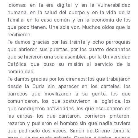
idiomas: en la era digital y en la vulnerabilidad
humana, en la salud del cuerpo y en la vida de la
familia, en la casa común y en la economía de los
que poco tienen. Una sola voz. Muchos oídos que la
recibieron.
Te damos gracias por las treinta y ocho parroquias
que abrieron sus puertas, por los cuatro decanatos
que se hicieron una sola asamblea, por la Universidad
Católica que puso su misión al servicio de la
comunidad.
Te damos gracias por los cireneos: los que trabajaron
desde la Curia sin aparecer en los carteles, los
párrocos que movilizaron a su gente, los que
comunicaron, los que sostuvieron la logística, los
que condujeron actividades, los que escucharon en
las carpas, los que cantaron, corrieron, pintaron,
rezaron y pusieron el hombro sin que nadie tuviera
que pedírselo dos veces. Simón de Cirene tomó la