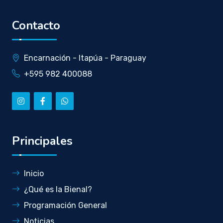
Contacto
Encarnación - Itapúa - Paraguay
+595 982 400088
Principales
Inicio
¿Qué es la Bienal?
Programación General
Noticias