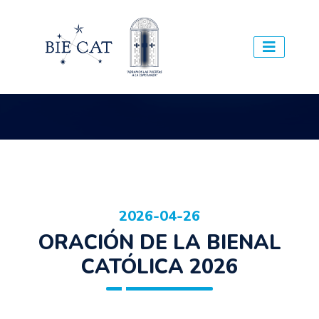
2026-04-26
ORACIÓN DE LA BIENAL
CATÓLICA 2026