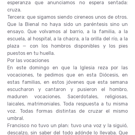
esperanza que anunciamos no espera sentada:
cruza.
Tercera: que sigamos siendo cireneos unos de otros.
Que la Bienal no haya sido un paréntesis sino un
ensayo. Que volvamos al barrio, a la familia, a la
escuela, al hospital, a la chacra, a la orilla del río, a la
plaza — con los hombros disponibles y los pies
puestos en tu huella.
Por las vocaciones
En este domingo en que la Iglesia reza por las
vocaciones, te pedimos que en esta Diócesis, en
estas familias, en estos jóvenes que esta semana
escucharon y cantaron y pusieron el hombro,
maduren vocaciones. Sacerdotales, religiosas,
laicales, matrimoniales. Toda respuesta a tu misma
voz. Todas formas distintas de cruzar el mismo
umbral.
Francisco no tuvo un plan: tuvo una voz y la siguió,
descalzo, sin saber del todo adónde lo llevaba. Que