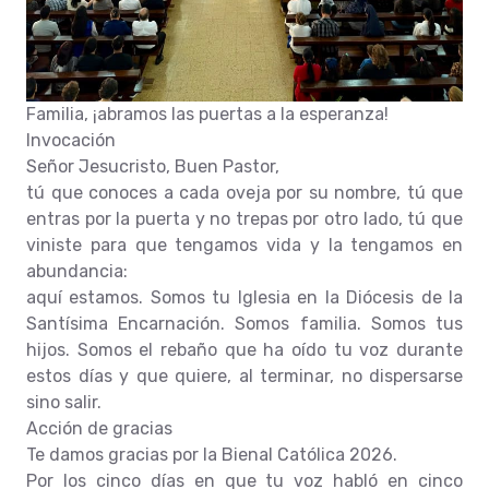
Familia, ¡abramos las puertas a la esperanza!
Invocación
Señor Jesucristo, Buen Pastor,
tú que conoces a cada oveja por su nombre, tú que
entras por la puerta y no trepas por otro lado, tú que
viniste para que tengamos vida y la tengamos en
abundancia:
aquí estamos. Somos tu Iglesia en la Diócesis de la
Santísima Encarnación. Somos familia. Somos tus
hijos. Somos el rebaño que ha oído tu voz durante
estos días y que quiere, al terminar, no dispersarse
sino salir.
Acción de gracias
Te damos gracias por la Bienal Católica 2026.
Por los cinco días en que tu voz habló en cinco