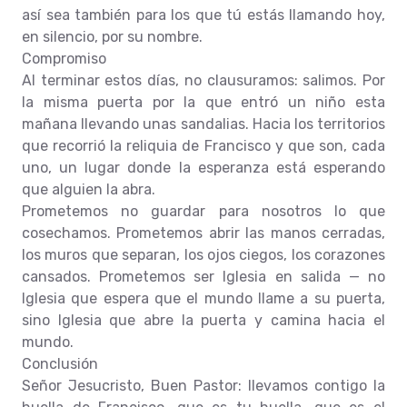
así sea también para los que tú estás llamando hoy,
en silencio, por su nombre.
Compromiso
Al terminar estos días, no clausuramos: salimos. Por
la misma puerta por la que entró un niño esta
mañana llevando unas sandalias. Hacia los territorios
que recorrió la reliquia de Francisco y que son, cada
uno, un lugar donde la esperanza está esperando
que alguien la abra.
Prometemos no guardar para nosotros lo que
cosechamos. Prometemos abrir las manos cerradas,
los muros que separan, los ojos ciegos, los corazones
cansados. Prometemos ser Iglesia en salida — no
Iglesia que espera que el mundo llame a su puerta,
sino Iglesia que abre la puerta y camina hacia el
mundo.
Conclusión
Señor Jesucristo, Buen Pastor: llevamos contigo la